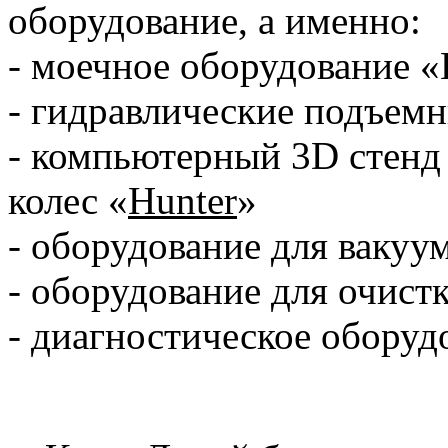
оборудование, а именно:
- моечное оборудование «
- гидравлические подъемн
- компьютерный 3D стенд
колес «
Hunter
»
- оборудование для вакуу
- оборудование для очист
- диагностическое обор