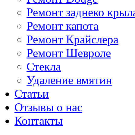
Ремонт заднеко крыл
Ремонт капота
Ремонт Крайслера
Ремонт Шевроле
Стекла
Удаление вмятин
Статьи
Отзывы о нас
Контакты