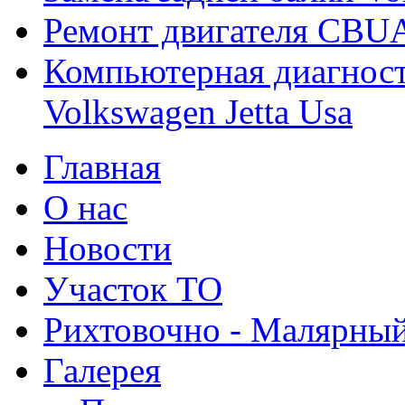
Ремонт двигателя CBUA
Компьютерная диагност
Volkswagen Jetta Usa
Главная
О нас
Новости
Участок ТО
Рихтовочно - Малярный
Галерея