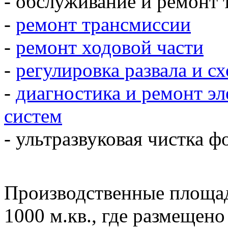
- обслуживание и ремонт
-
ремонт трансмиссии
-
ремонт ходовой части
-
регулировка развала и с
-
диагностика и ремонт э
систем
- ультразвуковая чистка ф
Производственные площа
1000 м.кв., где размещен