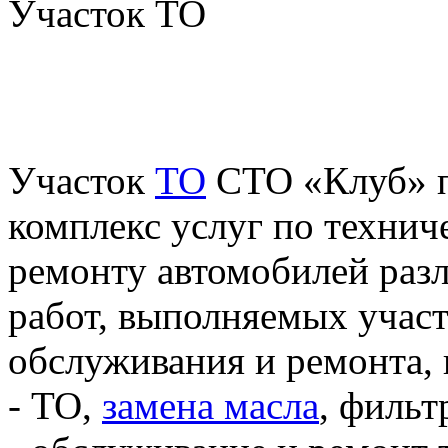
Участок ТО
Участок
ТО
СТО «Клуб» п
комплекс услуг по техни
ремонту автомобилей раз
работ, выполняемых учас
обслуживания и ремонта, 
- ТО,
замена масла
, фильт