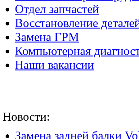
Отдел запчастей
Восстановление деталей
Замена ГРМ
Компьютерная диагност
Наши вакансии
Новости:
Замена задней балки Vol