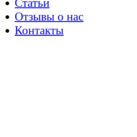
Статьи
Отзывы о нас
Контакты