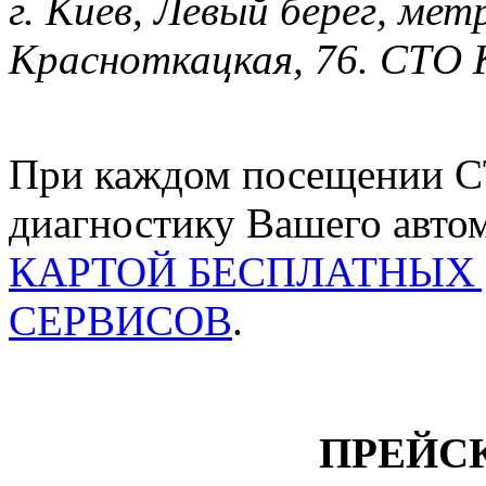
г. Киев, Левый берег, мет
Красноткацкая, 76. СТО 
При каждом посещении СТ
диагностику Вашего автом
КАРТОЙ БЕСПЛАТНЫХ
СЕРВИСОВ
.
ПРЕЙС