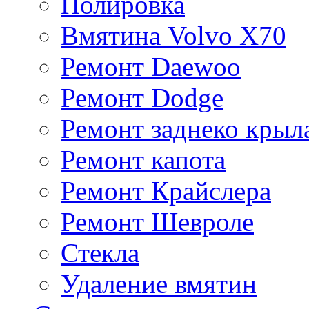
Полировка
Вмятина Volvo X70
Ремонт Daewoo
Ремонт Dodge
Ремонт заднеко крыл
Ремонт капота
Ремонт Крайслера
Ремонт Шевроле
Стекла
Удаление вмятин