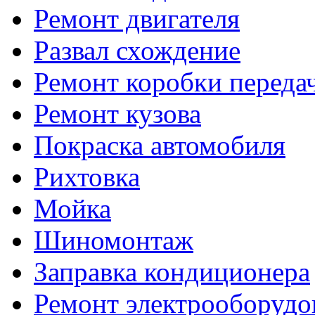
Ремонт двигателя
Развал схождение
Ремонт коробки переда
Ремонт кузова
Покраска автомобиля
Рихтовка
Мойка
Шиномонтаж
Заправка кондиционера
Ремонт электрооборудо