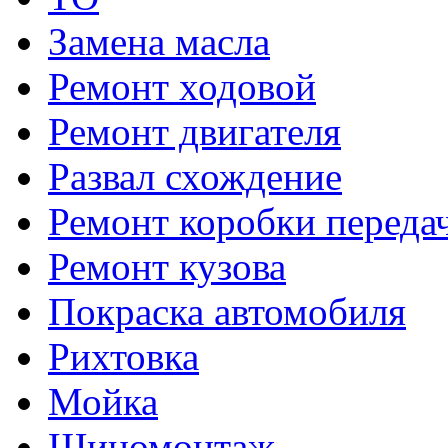
Замена масла
Ремонт ходовой
Ремонт двигателя
Развал схождение
Ремонт коробки переда
Ремонт кузова
Покраска автомобиля
Рихтовка
Мойка
Шиномонтаж