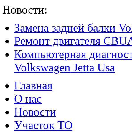
Новости:
Замена задней балки Vol
Ремонт двигателя CBUA
Компьютерная диагност
Volkswagen Jetta Usa
Главная
О нас
Новости
Участок ТО