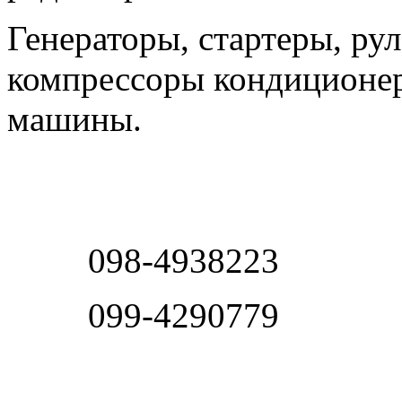
Генераторы, стартеры, ру
компрессоры кондиционер
машины.
098-4938223
099-4290779