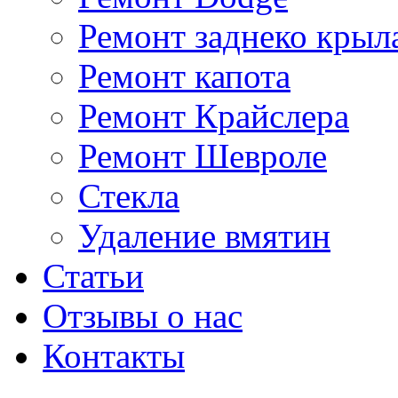
Ремонт заднеко крыл
Ремонт капота
Ремонт Крайслера
Ремонт Шевроле
Стекла
Удаление вмятин
Статьи
Отзывы о нас
Контакты