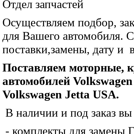
Отдел запчастей
Осуществляем подбор, зак
для Вашего автомобиля. С
поставки,замены, дату и 
Поставляем моторные, к
автомобилей Volkswagen 
Volkswagen Jetta USA.
В наличии и под заказ вы
- комплекты для замены 