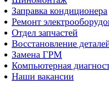
Заправка кондиционера
Ремонт электрооборудо
Отдел запчастей
Восстановление деталей
Замена ГРМ
Компьютерная диагност
Наши вакансии