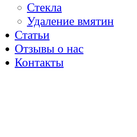
Стекла
Удаление вмятин
Статьи
Отзывы о нас
Контакты