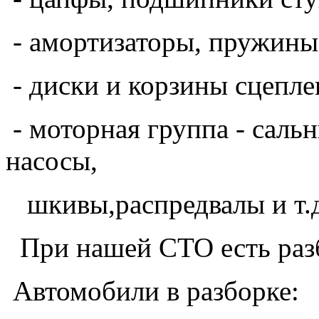
- амортизаторы, пружины
- диски и корзины сцепле
- моторная группа - саль
насосы,
шкивы,распредвалы и т.д
При нашей СТО есть разб
Автомобили в разборке: