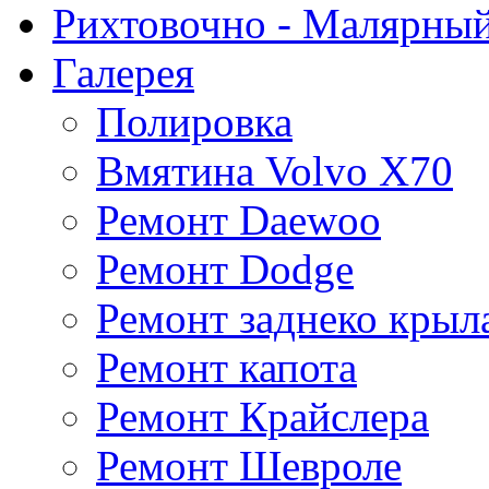
Рихтовочно - Малярный
Галерея
Полировка
Вмятина Volvo X70
Ремонт Daewoo
Ремонт Dodge
Ремонт заднеко крыл
Ремонт капота
Ремонт Крайслера
Ремонт Шевроле